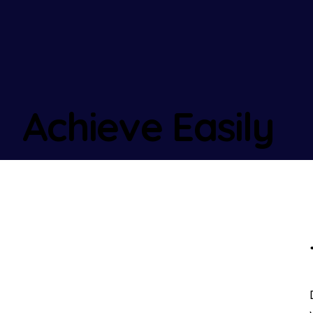
Achieve Easily