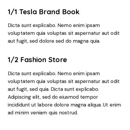
1/1 Tesla Brand Book
Dicta sunt explicabo. Nemo enim ipsam
voluptatem quia voluptas sit aspernatur aut odit
aut fugit, sed dolore sed do magna quia.
1/2 Fashion Store
Dicta sunt explicabo. Nemo enim ipsam
voluptatem quia voluptas sit aspernatur aut odit
aut fugit, sed quia. Dicta sunt explicabo.
Adipiscing elit, sed do eiusmod tempor
incididunt ut labore dolore magna aliqua. Ut enim
ad minim veniam quis nostrud.