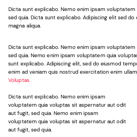
Dicta sunt explicabo. Nemo enim ipsam voluptatem qui
sed quia. Dicta sunt explicabo. Adipiscing elit sed d
magna aliqua.
Dicta sunt explicabo. Nemo enim ipsam voluptatem qui
sed quia. Nemo enim ipsam voluptatem quia voluptas s
sunt explicabo. Adipiscing elit, sed do eiusmod tempo
enim ad veniam quis nostrud exercitation enim ul
Voluptas.
Dicta sunt explicabo. Nemo enim ipsam
voluptatem quia voluptas sit aspernatur aut odit
aut fugit, sed quia. Nemo enim ipsam
voluptatem quia voluptas sit aspernatur aut odit
aut fugit, sed quia.