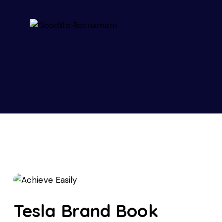
Tesla Brand Book