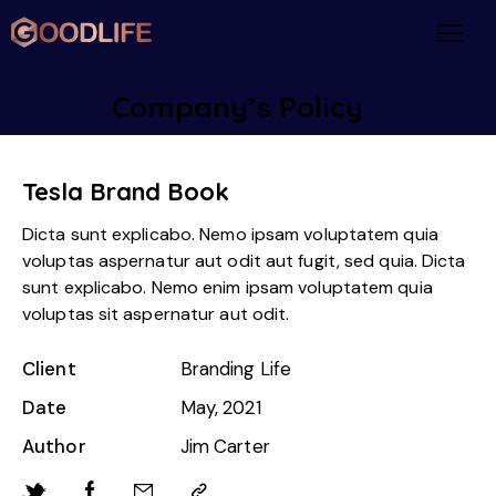
Company’s Policy
Tesla Brand Book
Dicta sunt explicabo. Nemo ipsam voluptatem quia
voluptas aspernatur aut odit aut fugit, sed quia. Dicta
sunt explicabo. Nemo enim ipsam voluptatem quia
voluptas sit aspernatur aut odit.
Client
Branding Life
Date
May, 2021
Author
Jim Carter