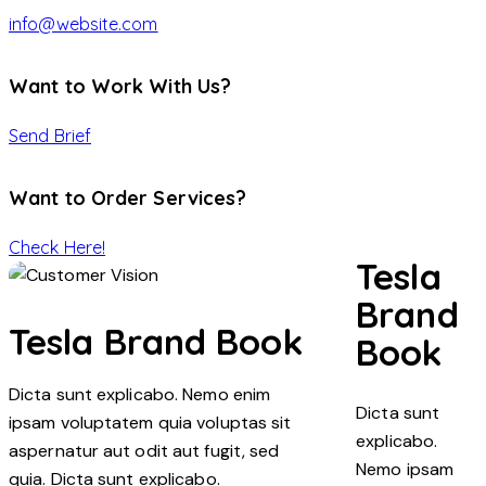
info@website.com
Want to Work With Us?
Send Brief
Want to Order Services?
Check Here!
Tesla
Brand
Tesla Brand Book
Book
Dicta sunt explicabo. Nemo enim
Dicta sunt
ipsam voluptatem quia voluptas sit
explicabo.
aspernatur aut odit aut fugit, sed
Nemo ipsam
quia. Dicta sunt explicabo.