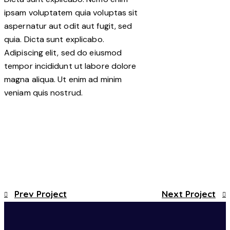
ipsam voluptatem quia voluptas sit
aspernatur aut odit aut fugit, sed
quia. Dicta sunt explicabo.
Adipiscing elit, sed do eiusmod
tempor incididunt ut labore dolore
magna aliqua. Ut enim ad minim
veniam quis nostrud.
Prev Project
Next Project