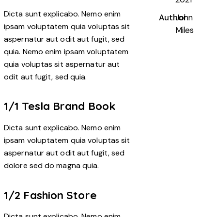
Dicta sunt explicabo. Nemo enim
Author
John
ipsam voluptatem quia voluptas sit
Miles
aspernatur aut odit aut fugit, sed
quia. Nemo enim ipsam voluptatem
quia voluptas sit aspernatur aut
odit aut fugit, sed quia.
1/1 Tesla Brand Book
Dicta sunt explicabo. Nemo enim
ipsam voluptatem quia voluptas sit
aspernatur aut odit aut fugit, sed
dolore sed do magna quia.
1/2 Fashion Store
Dicta sunt explicabo. Nemo enim