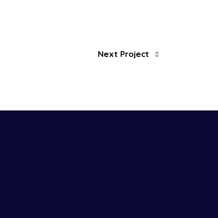
Next Project