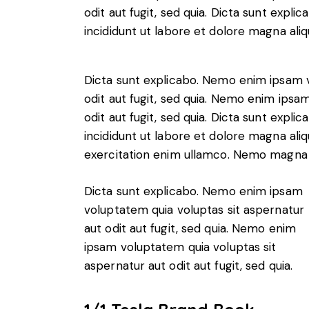
odit aut fugit, sed quia. Dicta sunt expl
incididunt ut labore et dolore magna aliq
Dicta sunt explicabo. Nemo enim ipsam v
odit aut fugit, sed quia. Nemo enim ipsa
odit aut fugit, sed quia. Dicta sunt expli
incididunt ut labore et dolore magna ali
exercitation enim ullamco. Nemo magn
Dicta sunt explicabo. Nemo enim ipsam
voluptatem quia voluptas sit aspernatur
aut odit aut fugit, sed quia. Nemo enim
ipsam voluptatem quia voluptas sit
aspernatur aut odit aut fugit, sed quia.