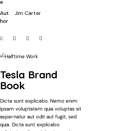
e
Aut
Jim Carter
hor
Tesla Brand
Book
Dicta sunt explicabo. Nemo enim
ipsam voluptatem quia voluptas sit
aspernatur aut odit aut fugit, sed
quia. Dicta sunt explicabo.