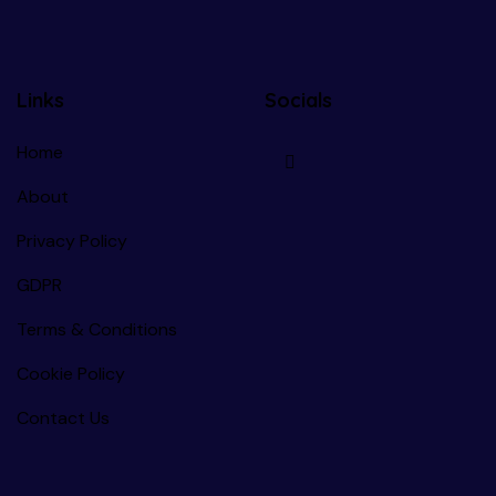
Links
Socials
Home
About
Privacy Policy
GDPR
Terms & Conditions
Cookie Policy
Contact Us