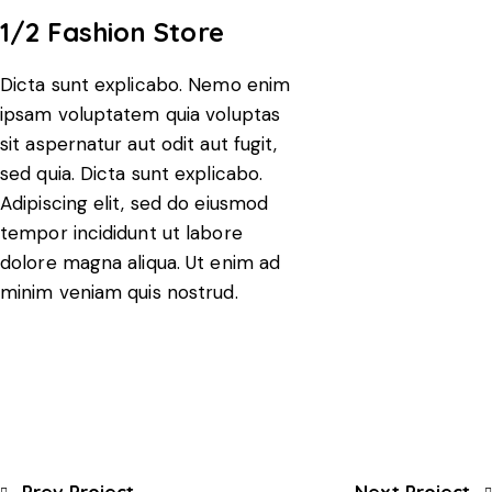
1/2 Fashion Store
Dicta sunt explicabo. Nemo enim
ipsam voluptatem quia voluptas
sit aspernatur aut odit aut fugit,
sed quia. Dicta sunt explicabo.
Adipiscing elit, sed do eiusmod
tempor incididunt ut labore
dolore magna aliqua. Ut enim ad
minim veniam quis nostrud.
Prev Project
Next Project