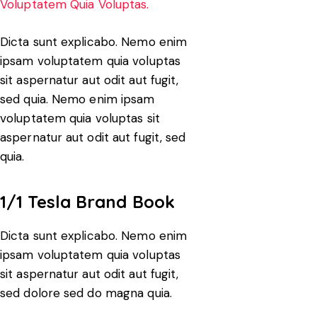
Voluptatem Quia Voluptas.
Dicta sunt explicabo. Nemo enim
ipsam voluptatem quia voluptas
sit aspernatur aut odit aut fugit,
sed quia. Nemo enim ipsam
voluptatem quia voluptas sit
aspernatur aut odit aut fugit, sed
quia.
1/1 Tesla Brand Book
Dicta sunt explicabo. Nemo enim
ipsam voluptatem quia voluptas
sit aspernatur aut odit aut fugit,
sed dolore sed do magna quia.