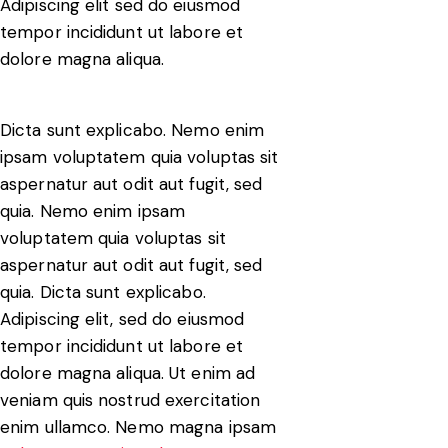
Adipiscing elit sed do eiusmod
tempor incididunt ut labore et
dolore magna aliqua.
Dicta sunt explicabo. Nemo enim
ipsam voluptatem quia voluptas sit
aspernatur aut odit aut fugit, sed
quia. Nemo enim ipsam
voluptatem quia voluptas sit
aspernatur aut odit aut fugit, sed
quia. Dicta sunt explicabo.
Adipiscing elit, sed do eiusmod
tempor incididunt ut labore et
dolore magna aliqua. Ut enim ad
veniam quis nostrud exercitation
enim ullamco. Nemo magna ipsam