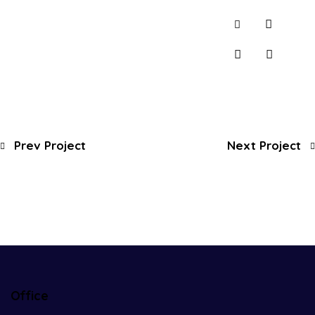
Prev Project
Next Project
Office