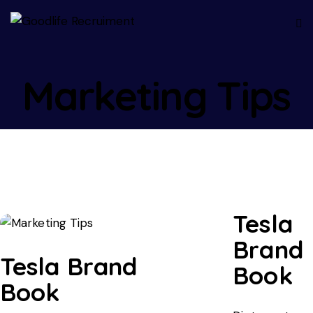
Marketing Tips
Tesla
Brand
Tesla Brand
Book
Book